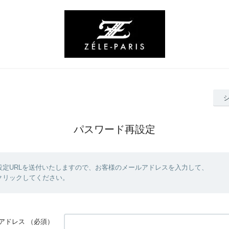
パスワード再設定
設定URLを送付いたしますので、お客様のメールアドレスを入力して、
クリックしてください。
アドレス
（必須）